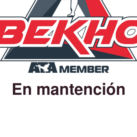
En mantención